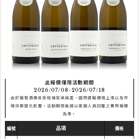
此報價僅限活動期間
2026/07/08~2026/07/18
由於葡萄酒價易受極端氣候減產、國際運輸價格上漲以及市
場供需變化影響，活動期限後請以客服人員回覆之實際報價
為準。
品項
編號
價格