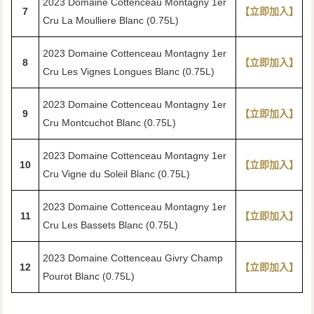
2023 Domaine Cottenceau Montagny 1er
7
【立即加入】
Cru La Moulliere Blanc (0.75L)
2023 Domaine Cottenceau Montagny 1er
8
【立即加入】
Cru Les Vignes Longues Blanc (0.75L)
2023 Domaine Cottenceau Montagny 1er
9
【立即加入】
Cru Montcuchot Blanc (0.75L)
2023 Domaine Cottenceau Montagny 1er
10
【立即加入】
Cru Vigne du Soleil Blanc (0.75L)
2023 Domaine Cottenceau Montagny 1er
11
【立即加入】
Cru Les Bassets Blanc (0.75L)
2023 Domaine Cottenceau Givry Champ
12
【立即加入】
Pourot Blanc (0.75L)