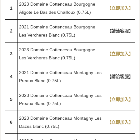
2023 Domaine Cottenceau Bourgogne
1
【立即加入】
Aligote Le Bas des Chailloux (0.75L)
2021 Domaine Cottenceau Bourgogne
2
【請洽客服】
Les Vercheres Blanc (0.75L)
2023 Domaine Cottenceau Bourgogne
3
【立即加入】
Les Vercheres Blanc (0.75L)
2021 Domaine Cottenceau Montagny Les
4
【請洽客服】
Preaux Blanc (0.75L)
2023 Domaine Cottenceau Montagny Les
5
【立即加入】
Preaux Blanc (0.75L)
2023 Domaine Cottenceau Montagny Les
6
【立即加入】
Dazes Blanc (0.75L)