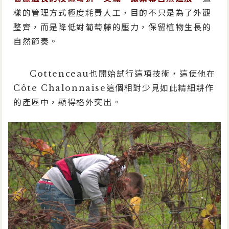
樣的管理方式極度耗費人工，目的不只是為了外觀
整齊，而是降低對葡萄藤的壓力，保留植物生長的
自然節奏。
Cottenceau也開始試行這項技術，這使他在
Côte Chalonnaise這個相對少見如此精細耕作
的產區中，顯得格外突出。