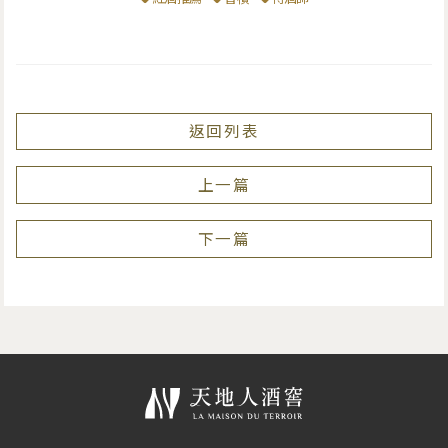
返回列表
上一篇
下一篇