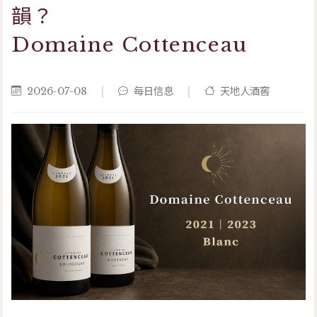
韻？
Domaine Cottenceau
2026-07-08
|
每日信息
|
天地人酒窖