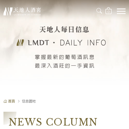
0
首頁
信息園地
NEWS COLUMN