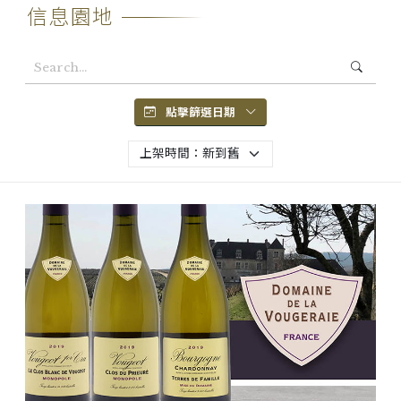
信息園地
點擊篩選日期