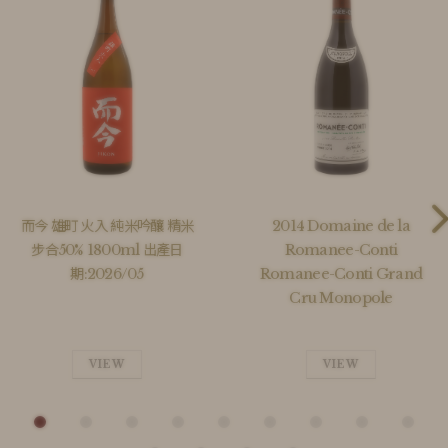
而今 雄町 火入 純米吟釀 精米
2014 Domaine de la
步合50% 1800ml 出產日
Romanee-Conti
期:2026/05
Romanee-Conti Grand
Cru Monopole
VIEW
VIEW