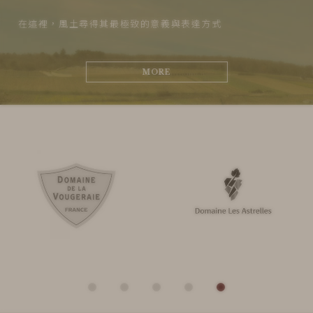
在這裡，風土尋得其最極致的意義與表達方式
MORE