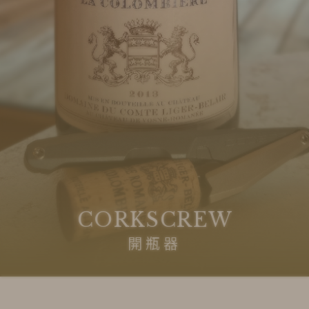
CORKSCREW
開瓶器