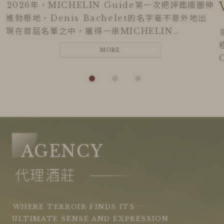
2026年，MICHELIN Guide第一次把評鑑版圖伸
進勃根地，Denis Bachelet的名字毫不意外地出
現在首屆名單之中，獲得一串MICHELIN
Grape。但對真正熟悉Gevrey-Chambertin的
MORE
酒迷而言，米其林這次更像是來得晚了一點。
AGENCY
代理酒莊
WHERE TERROIR FINDS ITS
ULTIMATE SENSE AND EXPRESSION