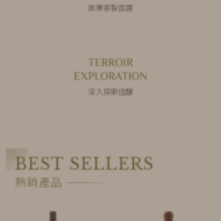
商業客製首選
深入探索佳釀
BEST SELLERS
熱銷產品