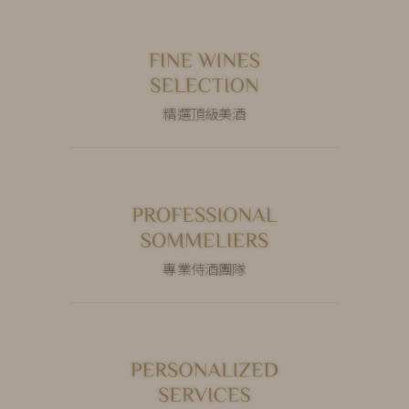
精選頂級美酒
專業侍酒團隊