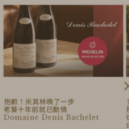
抱歉！米其林晚了一步
老饕十年前就已動情
Domaine Denis Bachelet