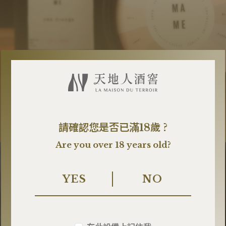
MAME COFFEE
MAME咖啡
請確認您是否已滿18歲 ?
Are you over 18 years old?
YES
NO