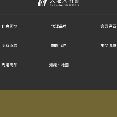
信息園地
代理品牌
會員專區
所有酒款
關於我們
詢問清單
周邊商品
知識、地圖
Copyrigh