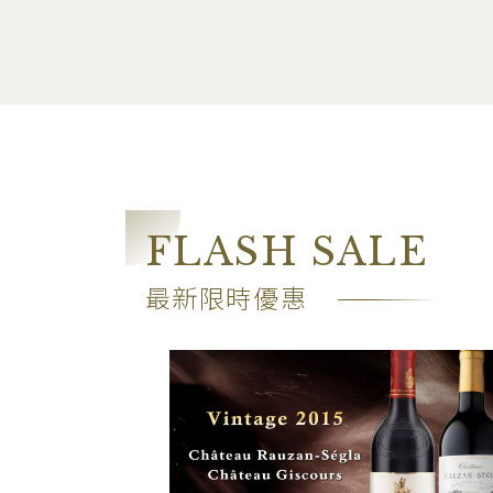
FLASH SALE
最新限時優惠