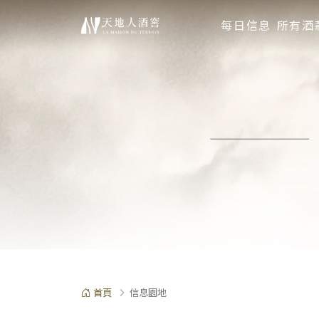
每日信息
所有酒
首頁
信息園地