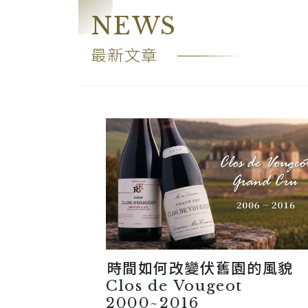
NEWS
最新文章
時間如何改變伏舊園的風貌
Clos de Vougeot
2000~2016