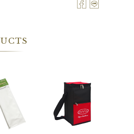
DUCTS