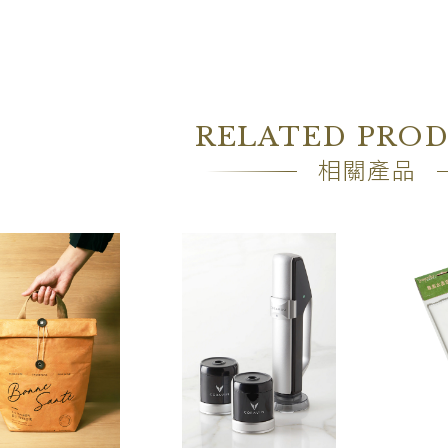
RELATED PRO
相關產品