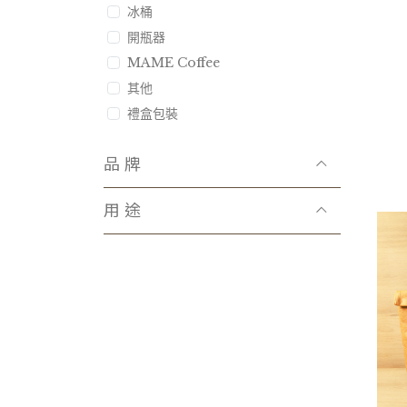
冰桶
開瓶器
MAME Coffee
其他
禮盒包裝
品牌
用途