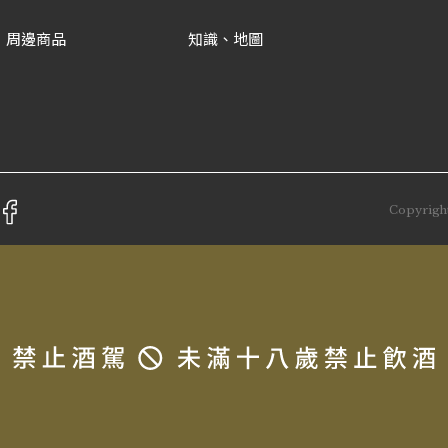
周邊商品
知識、地圖
Copyrigh