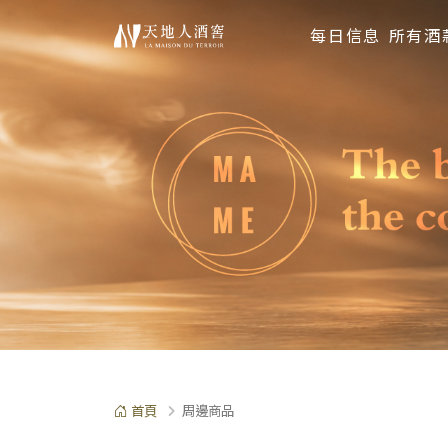
每日信息
所有酒
首頁
周邊商品