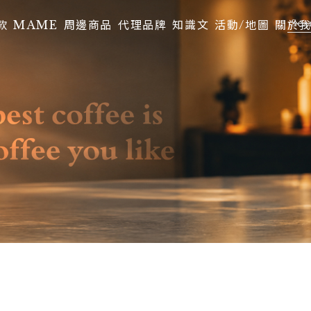
款
MAME
周邊商品
代理品牌
知識文
活動/地圖
關於