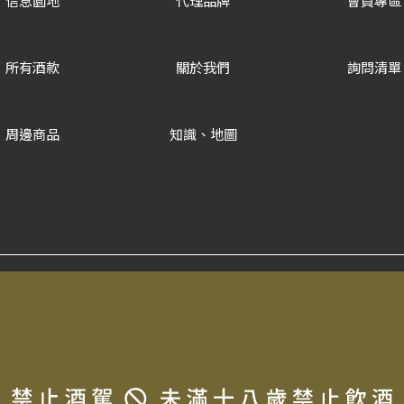
信息園地
代理品牌
會員專區
所有酒款
關於我們
詢問清單
周邊商品
知識、地圖
Copyrigh