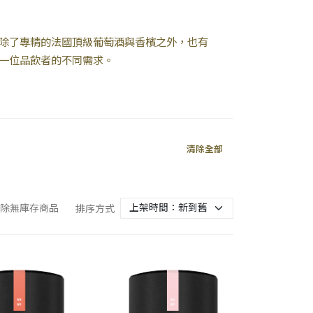
除了專精的法國頂級葡萄酒與香檳之外，也有
一位品飲者的不同需求。
清除全部
除無庫存商品
排序方式