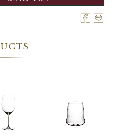
DUCTS