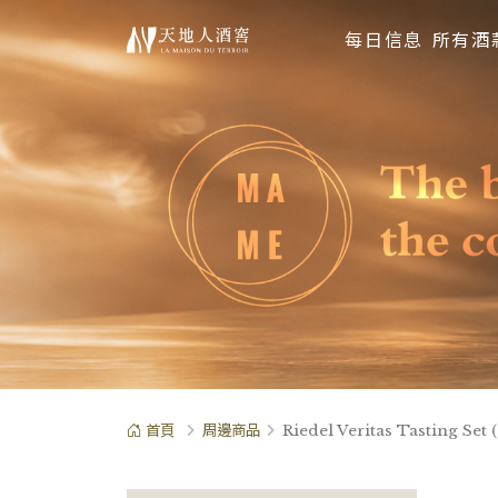
每日信息
所有酒
首頁
周邊商品
Riedel Veritas Tasting Se