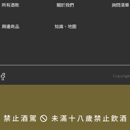
所有酒款
關於我們
詢問清單
周邊商品
知識、地圖
Copyrigh