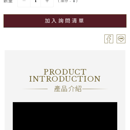
數量
( 庫存：
1
)
加入詢問清單
PRODUCT
INTRODUCTION
產品介紹