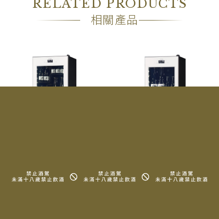
RELATED PRODUCTS
相關產品
Sakura Works LX95 -2℃
Sakura Works LX63 -2℃
雙溫酒櫃-白色
雙溫酒櫃-白色