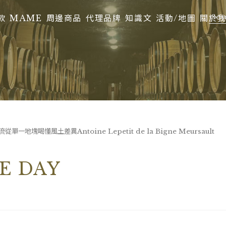
款
MAME
周邊商品
代理品牌
知識文
活動/地圖
關於
地塊喝懂風土差異Antoine Lepetit de la Bigne Meursault
E DAY