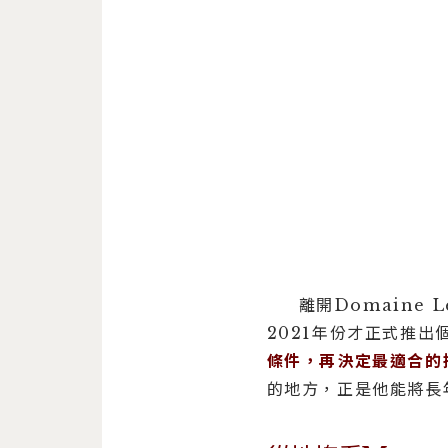
離開Domaine 
2021年份才正式推出
條件，再決定最適合的
的地方，正是他能將長