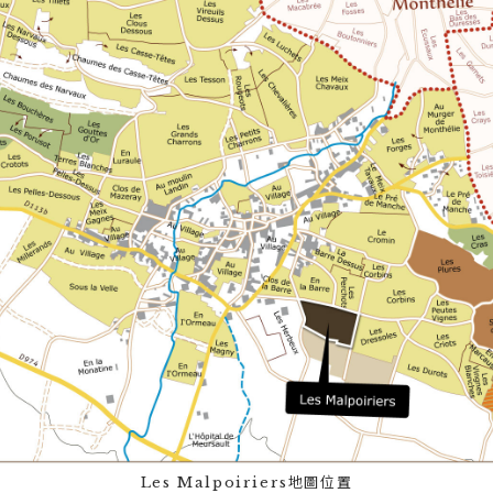
Les Malpoiriers地圖位置