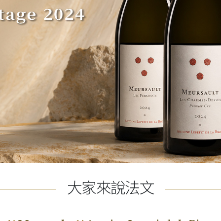
大家來說法文