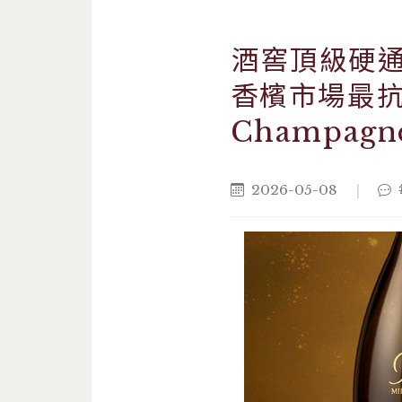
酒窖頂級硬
香檳市場最
Champagne
2026-05-08
|