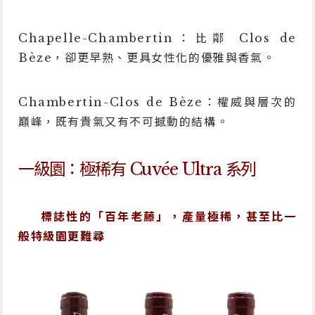
Chapelle-Chambertin：比鄰 Clos de
Bèze，卻更早熟、更具女性化的優雅與香氣。
Chambertin-Clos de Bèze：權威與層次的
巔峰，既有貴氣又有不可撼動的結構。
一級園：極稀有 Cuvée Ultra 系列
標誌性的「百年老藤」，產量極稀，甚至比一
般特級園更難尋