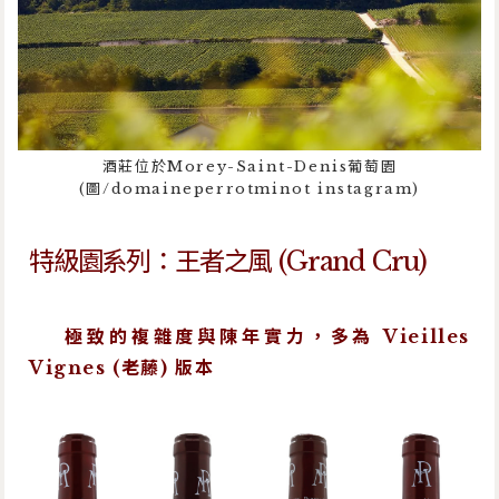
酒莊位於Morey-Saint-Denis葡萄園
(圖/domaineperrotminot instagram)
特級園系列：王者之風 (Grand Cru)
極致的複雜度與陳年實力，多為 Vieilles
Vignes (老藤) 版本