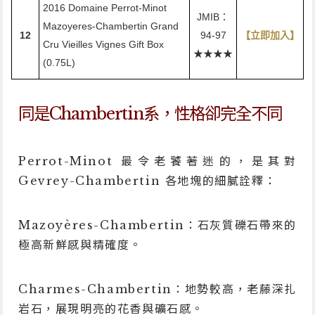
2016 Domaine Perrot-Minot
JMIB：
Mazoyeres-Chambertin Grand
12
94-97
【立即加入】
Cru Vieilles Vignes Gift Box
★★★★
(0.75L)
同是Chambertin系，性格卻完全不同
Perrot-Minot 最令老饕著迷的，是其對
Gevrey-Chambertin 各地塊的細膩詮釋：
Mazoyères-Chambertin：石灰質礫石帶來的
極高新鮮感與精確度。
Charmes-Chambertin：地勢較高，老藤深扎
岩石，展現明亮的花香與礦石感。