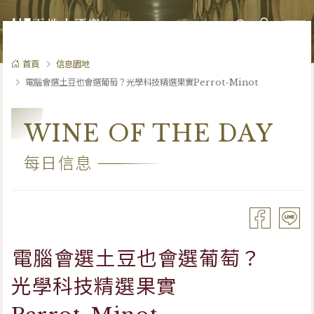
0
首頁
信息園地
電腦會選土豆也會選葡萄？光學科技精選果實Perrot-Minot
WINE OF THE DAY
每日信息
電腦會選土豆也會選葡萄？
光學科技精選果實