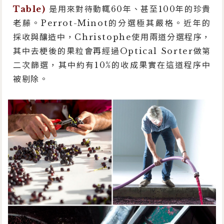
Table)
是用來對待動輒60年、甚至100年的珍貴
老藤。Perrot-Minot的分選極其嚴格。近年的
採收與釀造中，Christophe使用兩道分選程序，
其中去梗後的果粒會再經過Optical Sorter做第
二次篩選，其中約有10%的收成果實在這道程序中
被剔除。