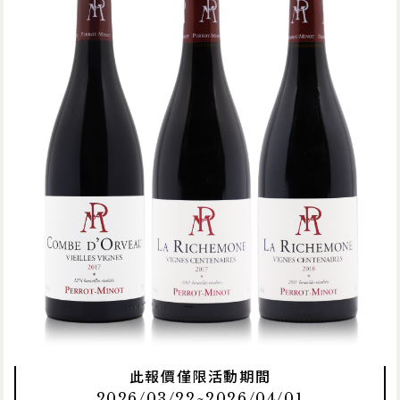
此報價僅限活動期間
2026/03/22~2026/04/01