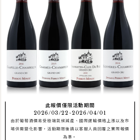
此報價僅限活動期間
2026/03/22~2026/04/01
由於葡萄酒價易受極端氣候減產、國際運輸價格上漲以及市
場供需變化影響，活動期限後請以客服人員回覆之實際報價
為準。