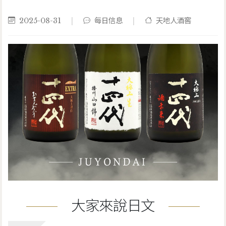
2025-08-31
|
每日信息
|
天地人酒窖
大家來說日文