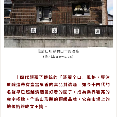
位於山形縣村山市的酒廠
(圖/kknews.cc)
十四代顛覆了傳統的「淡麗辛口」風格，專注
於釀造帶有豐富果香的高品質清酒。如今十四代的
名聲早已超越清酒愛好者的圈子，成為業界響亮的
金字招牌。作為山形縣的頂級品牌，它在市場上的
地位始終屹立不搖。