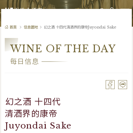
0
首頁
信息園地
幻之酒 十四代清酒界的康帝Juyondai Sake
WINE OF THE DAY
每日信息
幻之酒 十四代
清酒界的康帝
Juyondai Sake