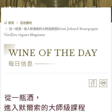
0
首頁
信息園地
從一瓶酒，進入默爾索的大師級課程Rémi Jobard Bourgogne
Vieilles vignes Magnum
WINE OF THE DAY
每日信息
從一瓶酒，
進入默爾索的大師級課程