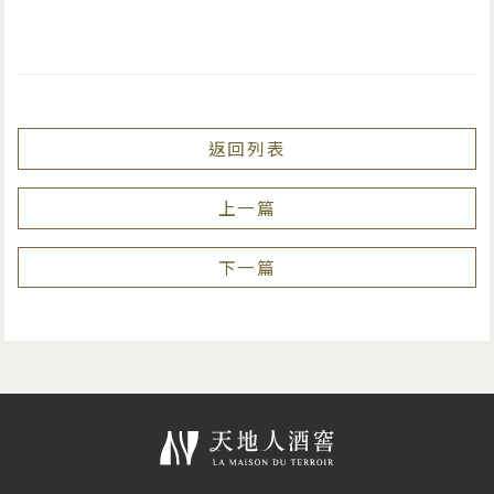
返回列表
上一篇
下一篇