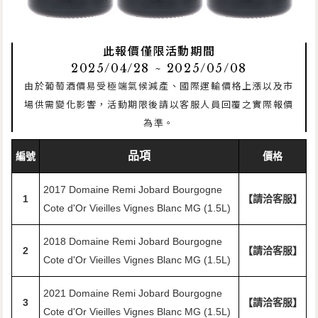
此報價僅限活動期間
2025/04/28 ~ 2025/05/08
由於葡萄酒價易受極端氣候減產、國際運輸價格上漲以及市
場供需變化影響，活動期限後請以客服人員回覆之實際報價
為準。
品項
編號
價格
2017 Domaine Remi Jobard Bourgogne
1
【請洽客服】
Cote d'Or Vieilles Vignes Blanc MG (1.5L)
2018 Domaine Remi Jobard Bourgogne
2
【請洽客服】
Cote d'Or Vieilles Vignes Blanc MG (1.5L)
2021 Domaine Remi Jobard Bourgogne
3
【請洽客服】
Cote d'Or Vieilles Vignes Blanc MG (1.5L)