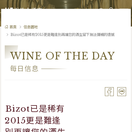
0
首頁
信息園地
Bizot已是稀有2015更是難逢別再讓您的酒生留下無法彌補的遺憾
WINE OF THE DAY
每日信息
Bizot已是稀有
2015更是難逢