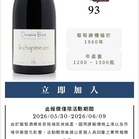
此報價僅限活動期間
2026/05/30~2026/06/09
由於葡萄酒價易受極端氣候減產、國際運輸價格上漲以及市
場供需變化影響，活動期限後請以客服人員回覆之實際報價