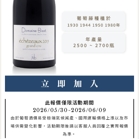
此報價僅限活動期間
2026/05/30~2026/06/09
由於葡萄酒價易受極端氣候減產、國際運輸價格上漲以及市
場供需變化影響，活動期限後請以客服人員回覆之實際報價
為準。