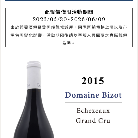
此報價僅限活動期間
2026/05/30~2026/06/09
由於葡萄酒價易受極端氣候減產、國際運輸價格上漲以及市
場供需變化影響，活動期限後請以客服人員回覆之實際報價
為準。