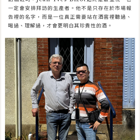
一定會安排拜訪的生產者。他不是只存在於市場報
告裡的名字，而是一位真正需要站在酒窖裡聽過、
喝過、理解過，才會更明白其珍貴性的酒。