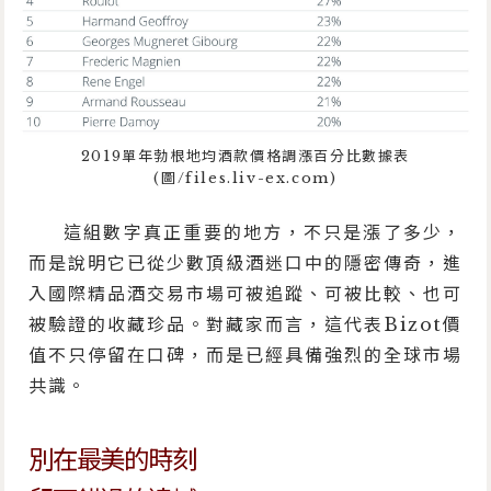
2019單年勃根地均酒款價格調漲百分比數據表
(圖/files.liv-ex.com)
這組數字真正重要的地方，不只是漲了多少，
而是說明它已從少數頂級酒迷口中的隱密傳奇，進
入國際精品酒交易市場可被追蹤、可被比較、也可
被驗證的收藏珍品。對藏家而言，這代表Bizot價
值不只停留在口碑，而是已經具備強烈的全球市場
共識。
別在最美的時刻