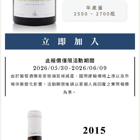
此報價僅限活動期間
2026/05/30~2026/06/09
由於葡萄酒價易受極端氣候減產、國際運輸價格上漲以及市
場供需變化影響，活動期限後請以客服人員回覆之實際報價
為準。