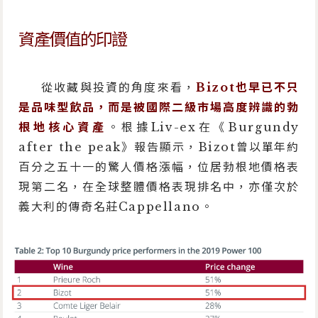
資產價值的印證
從收藏與投資的角度來看，
Bizot也早已不只
是品味型飲品，而是被國際二級市場高度辨識的勃
根地核心資產
。根據Liv-ex在《Burgundy
after the peak》報告顯示，Bizot曾以單年約
百分之五十一的驚人價格漲幅，位居勃根地價格表
現第二名，在全球整體價格表現排名中，亦僅次於
義大利的傳奇名莊Cappellano。