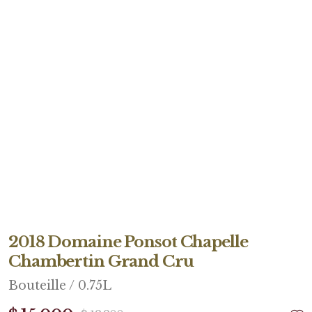
2018 Domaine Ponsot Chapelle
Chambertin Grand Cru
Bouteille / 0.75L