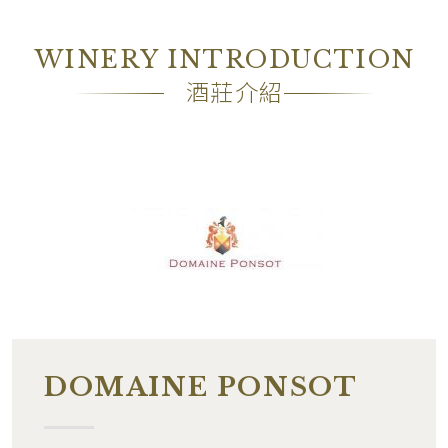
包裝
―
WINERY INTRODUCTION
備註
―
酒莊介紹
DOMAINE PONSOT