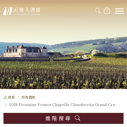
0
首頁
所有酒款
2018 Domaine Ponsot Chapelle Chambertin Grand Cru
進階搜尋