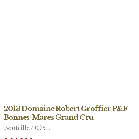
2013 Domaine Robert Groffier P&F
Bonnes-Mares Grand Cru
Bouteille / 0.75L