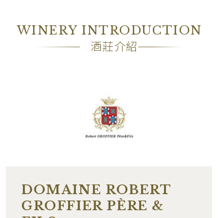
酒精濃度
13.50%
包裝
OC6
WINERY INTRODUCTION
備註
―
酒莊介紹
DOMAINE ROBERT
GROFFIER PÈRE &