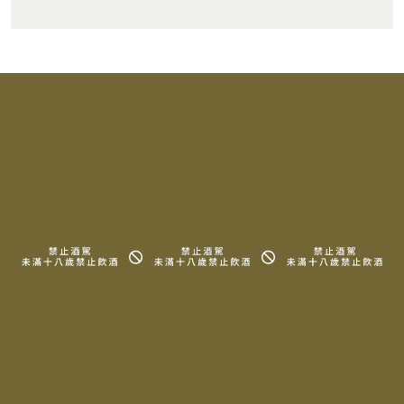
RELATED PRODUCTS
相關產品