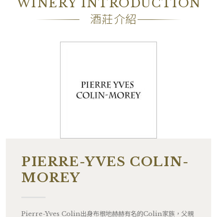
WINERY INTRODUCTION
酒莊介紹
PIERRE-YVES COLIN-
MOREY
Pierre-Yves Colin出身布根地赫赫有名的Colin家族，父親