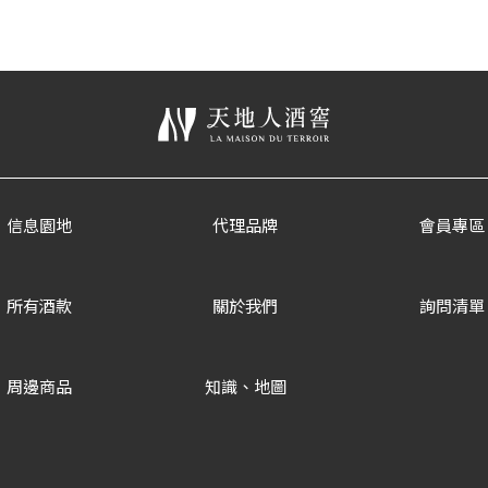
信息園地
代理品牌
會員專區
所有酒款
關於我們
詢問清單
周邊商品
知識、地圖