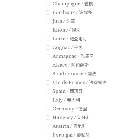
Champagne / 香檳
Bordeaux / 波爾多
Jura / 侏羅
Rhône / 隆河
Loire / 羅亞爾河
Cognac / 干邑
Armagnac / 雅馬邑
Alsace / 阿爾薩斯
South France / 南法
Vin de France / 法國餐酒
Spain / 西班牙
Italy / 義大利
Germany / 德國
Hungary / 匈牙利
Austria / 奧地利
Portugal / 葡萄牙