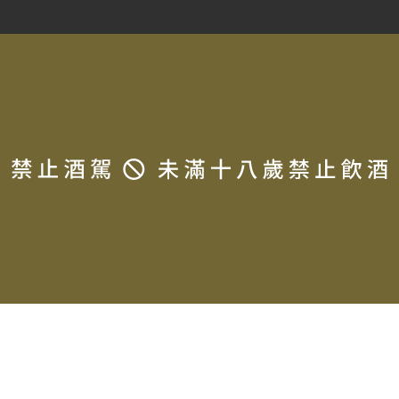
Copyrigh