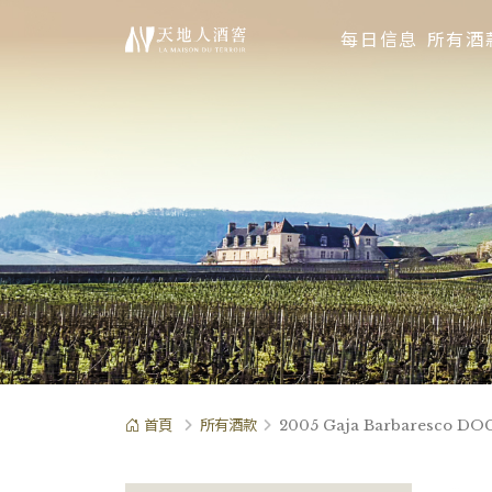
每日信息
所有酒
首頁
所有酒款
2005 Gaja Barbaresco DO