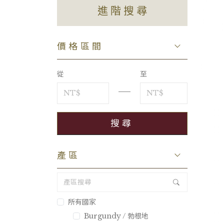
進階搜尋
價格區間
從
至
產區
所有國家
Burgundy / 勃根地