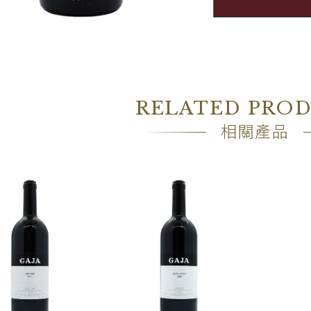
RELATED PRO
相關產品