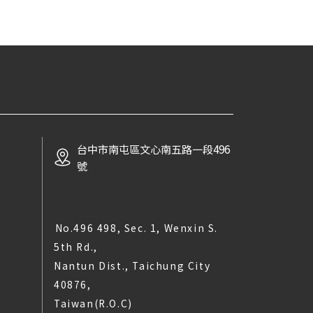
台中市南屯區文心南五路一段496
號
No.496 498, Sec. 1, Wenxin S.
5th Rd.,
Nantun Dist., Taichung City
40876,
Taiwan(R.O.C)