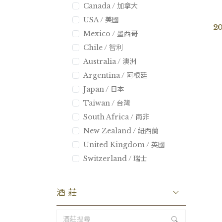
Canada / 加拿大
USA / 美國
20
Mexico / 墨西哥
Chile / 智利
Australia / 澳洲
Argentina / 阿根廷
Japan / 日本
Taiwan / 台灣
South Africa / 南非
New Zealand / 紐西蘭
United Kingdom / 英國
Switzerland / 瑞士
酒莊