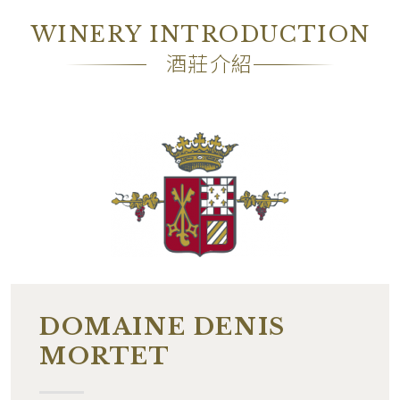
酒精濃度
13.00%
WINERY INTRODUCTION
包裝
Loose1
酒莊介紹
備註
―
DOMAINE DENIS
MORTET