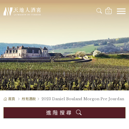
0
首頁
所有酒款
2023 Daniel Bouland Morgon Pre Jourdan
進階搜尋