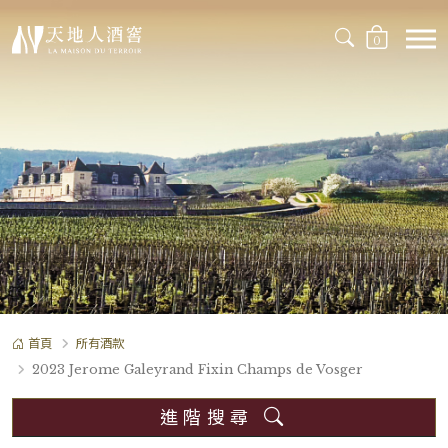
0
首頁
所有酒款
2023 Jerome Galeyrand Fixin Champs de Vosger
進階搜尋