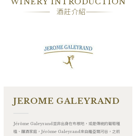
WINERY INTRODUCTION
備註
―
酒莊介紹
JEROME GALEYRAND
Jérôme Galeyrand並非出身在布根地，或是傳統的葡萄種
植、釀酒家庭，Jérôme Galeyrand來自羅亞爾河谷，之前