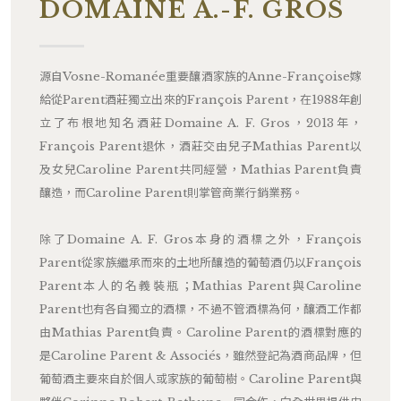
DOMAINE A.-F. GROS
源自Vosne-Romanée重要釀酒家族的Anne-Françoise嫁
給從Parent酒莊獨立出來的François Parent，在1988年創
立了布根地知名酒莊Domaine A. F. Gros，2013年，
François Parent退休，酒莊交由兒子Mathias Parent以
及女兒Caroline Parent共同經營，Mathias Parent負責
釀造，而Caroline Parent則掌管商業行銷業務。
除了Domaine A. F. Gros本身的酒標之外，François
Parent從家族繼承而來的土地所釀造的葡萄酒仍以François
Parent本人的名義裝瓶；Mathias Parent與Caroline
Parent也有各自獨立的酒標，不過不管酒標為何，釀酒工作都
由Mathias Parent負責。Caroline Parent的酒標對應的
是Caroline Parent & Associés，雖然登記為酒商品牌，但
葡萄酒主要來自於個人或家族的葡萄樹。Caroline Parent與