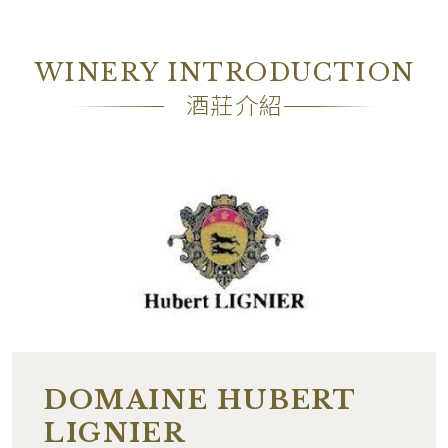
WINERY INTRODUCTION
酒莊介紹
DOMAINE HUBERT
LIGNIER