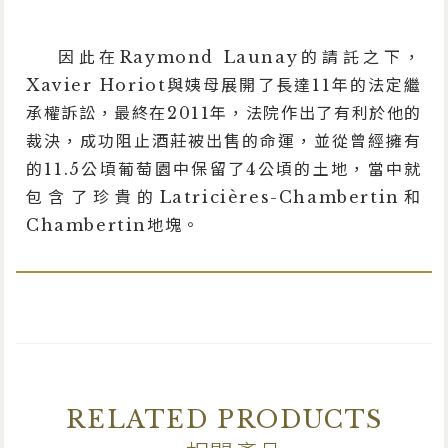
因此在Raymond Launay的請託之下，
Xavier Horiot與姨母展開了長達11年的法定繼
承權訴訟，最終在2011年，法院作出了有利於他的
裁決，成功阻止酒莊被出售的命運，並從曾經擁有
的11.5公頃葡萄園中保留了4公頃的土地，當中就
包含了珍貴的Latricières-Chambertin和
Chambertin地塊。
RELATED PRODUCTS