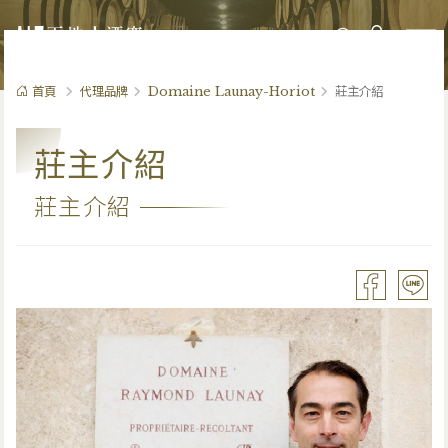
0
首頁
代理品牌
Domaine Launay-Horiot
莊主介紹
莊主介紹
莊主介紹