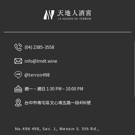
(04) 2385-3558
info@Imdt.wine
@terroir498
週一 ~ 週日 1:30 PM ~ 10:00 PM
台中市南屯區文心南五路一段496號
No.496 498, Sec. 1, Wenxin S. 5th Rd.,