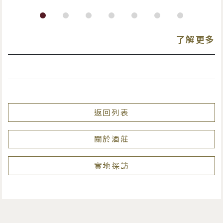
了解更多
返回列表
關於酒莊
實地探訪