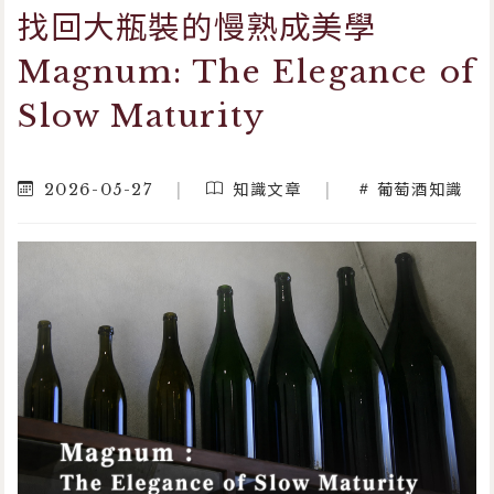
找回大瓶裝的慢熟成美學
Magnum: The Elegance of
Slow Maturity
2026-05-27
|
知識文章
|
葡萄酒知識