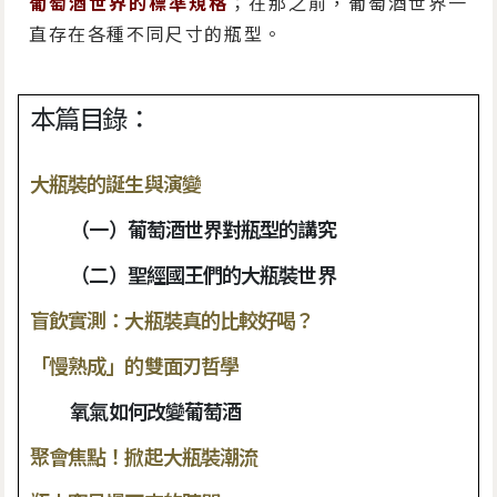
葡萄酒世界的標準規格
；在那之前，葡萄酒世界一
直存在各種不同尺寸的瓶型。
本篇目錄：
大瓶裝的誕生與演變
（一）葡萄酒世界對瓶型的講究
（二）聖經國王們的大瓶裝世界
盲飲實測：大瓶裝真的比較好喝？
「慢熟成」的雙面刃哲學
氧氣如何改變葡萄酒
聚會焦點！掀起大瓶裝潮流