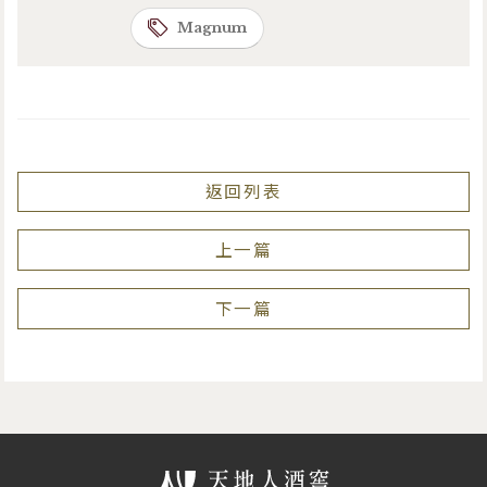
Magnum
返回列表
上一篇
下一篇