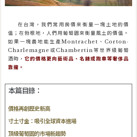
在台灣，我們常用房價來衡量一塊土地的價
值；在勃根地，人們用葡萄園來衡量風土的價值。
如果一塊農地能生產Montrachet、Corton-
Charlemagne或Chambertin等世界級葡萄
酒時，
它的價格更向藝術品、名錶或跑車等奢侈品
靠攏。
本篇目錄：
價格再創歷史新高
寸土寸金：吸引全球資本進場
頂級葡萄園的市場新趨勢