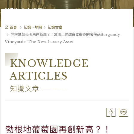
0
首頁
知識、地圖
知識文章
勃根地葡萄園再創新高？！當風土變成資本追逐的奢侈品Burgundy
Vineyards: The New Luxury Asset
KNOWLEDGE
ARTICLES
知識文章
勃根地葡萄園再創新高？！