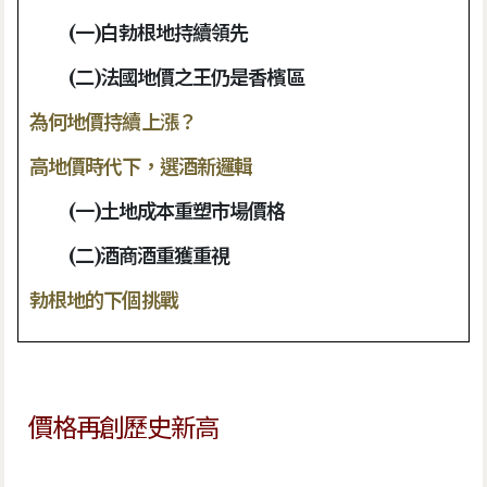
(一)白勃根地持續領先
(二)法國地價之王仍是香檳區
為何地價持續上漲？
高地價時代下，選酒新邏輯
(一)土地成本重塑市場價格
(二)酒商酒重獲重視
勃根地的下個挑戰
價格再創歷史新高