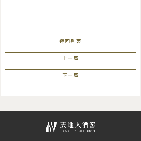
返回列表
上一篇
下一篇