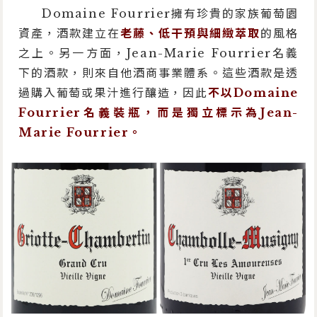
Domaine Fourrier擁有珍貴的家族葡萄園
資產，酒款建立在
老藤、低干預與細緻萃取
的風格
之上。另一方面，Jean-Marie Fourrier名義
下的酒款，則來自他酒商事業體系。這些酒款是透
過購入葡萄或果汁進行釀造，因此
不以Domaine
Fourrier名義裝瓶，而是獨立標示為Jean-
Marie Fourrier。