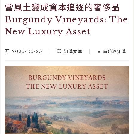
當風土變成資本追逐的奢侈品
Burgundy Vineyards: The
New Luxury Asset
2026-06-25
|
知識文章
|
葡萄酒知識