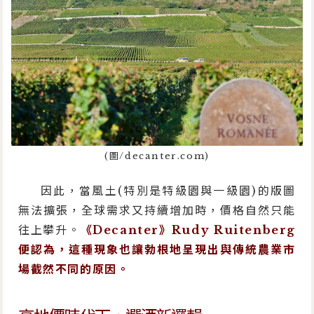
(圖/decanter.com)
因此，當風土(特別是特級園與一級園)的版圖
無法擴張，全球需求又持續增加時，價格自然只能
往上攀升。
《Decanter》Rudy Ruitenberg
便認為，這種現象也讓勃根地呈現出與傳統農業市
場截然不同的原因。