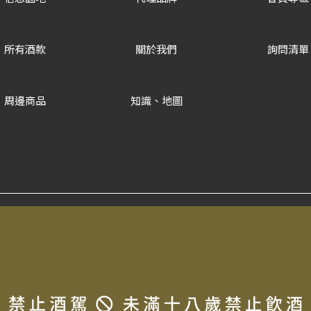
所有酒款
關於我們
詢問清單
周邊商品
知識、地圖
Copyrigh