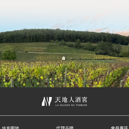
信息園地
代理品牌
會員專區