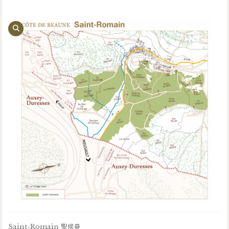
Saint-Romain 聖侯曼