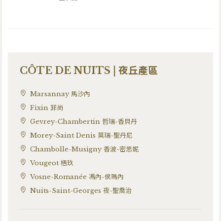
CÔTE DE NUITS | 夜丘產區
Marsannay 馬沙內
Fixin 菲尚
Gevrey-Chambertin 哲瑞-香貝丹
Morey-Saint Denis 莫瑞-聖丹尼
Chambolle-Musigny 香波-密思妮
Vougeot 梧玖
Vosne-Romanée 馮內-侯瑪內
Nuits-Saint-Georges 夜-聖喬治