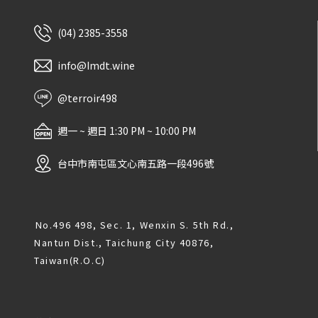
(04) 2385-3558
info@Imdt.wine
@terroir498
週一 ~ 週日 1:30 PM ~ 10:00 PM
台中市南屯區文心南五路一段496號
No.496 498, Sec. 1, Wenxin S. 5th Rd.,
Nantun Dist., Taichung City 40876,
Taiwan(R.O.C)