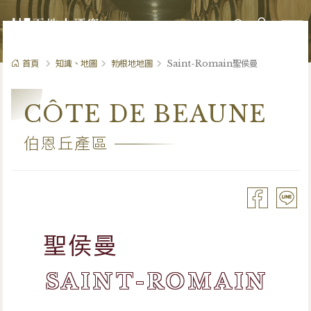
0
首頁
知識、地圖
勃根地地圖
Saint-Romain聖侯曼
CÔTE DE BEAUNE
伯恩丘產區
聖侯曼
SAINT-ROMAIN