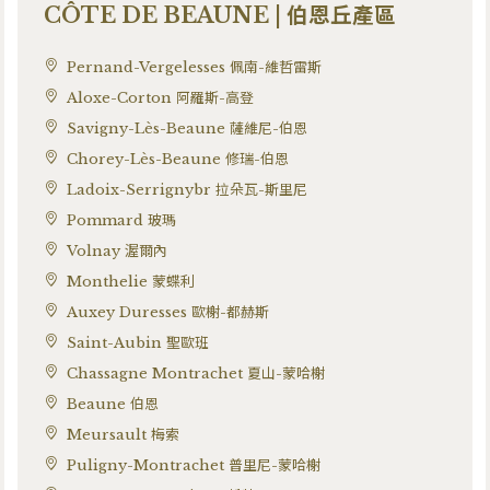
CÔTE DE BEAUNE | 伯恩丘產區
Pernand-Vergelesses 佩南-維哲雷斯
Aloxe-Corton 阿羅斯-高登
Savigny-Lès-Beaune 薩維尼-伯恩
Chorey-Lès-Beaune 修瑞-伯恩
Ladoix-Serrignybr 拉朵瓦-斯里尼
Pommard 玻瑪
Volnay 渥爾內
Monthelie 蒙蝶利
Auxey Duresses 歐榭-都赫斯
Saint-Aubin 聖歐班
Chassagne Montrachet 夏山-蒙哈榭
Beaune 伯恩
Meursault 梅索
Puligny-Montrachet 普里尼-蒙哈榭