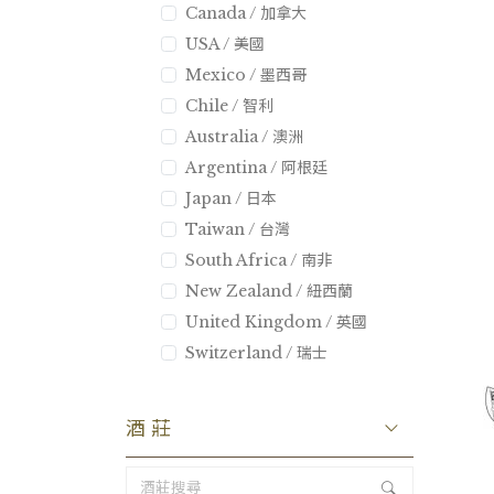
Canada / 加拿大
USA / 美國
Mexico / 墨西哥
Chile / 智利
Australia / 澳洲
Argentina / 阿根廷
Japan / 日本
Taiwan / 台灣
South Africa / 南非
New Zealand / 紐西蘭
United Kingdom / 英國
Switzerland / 瑞士
酒莊