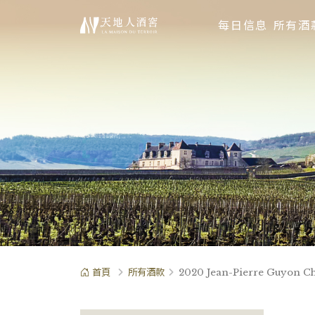
每日信息
所有酒
首頁
所有酒款
2020 Jean-Pierre Guyon C