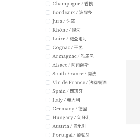
Champagne / 香檳
Bordeaux / 波爾多
Jura / 侏羅
Rhône / 隆河
Loire / 羅亞爾河
Cognac / 干邑
Armagnac / 雅馬邑
Alsace / 阿爾薩斯
South France / 南法
Vin de France / 法國餐酒
Spain / 西班牙
Italy / 義大利
Germany / 德國
Hungary / 匈牙利
Austria / 奧地利
Portugal / 葡萄牙