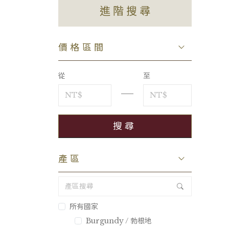
進階搜尋
價格區間
從
至
產區
所有國家
Burgundy / 勃根地