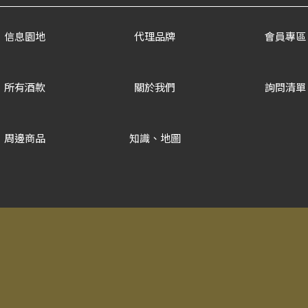
信息園地
代理品牌
會員專區
所有酒款
關於我們
詢問清單
周邊商品
知識、地圖
Copyrigh