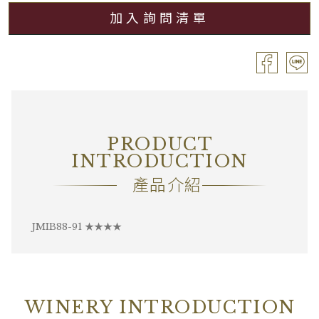
加入詢問清單
分級
Village / 村莊級
容量
Bouteille / 0.75L
酒精濃度
13.50%
包裝
OC6
PRODUCT
備註
―
INTRODUCTION
產品介紹
JMIB88-91 ★★★★
WINERY INTRODUCTION