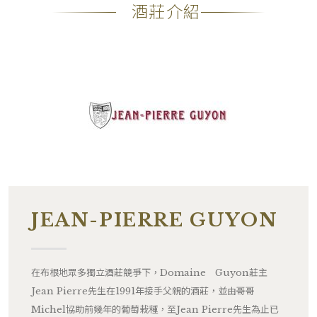
酒莊介紹
JEAN-PIERRE GUYON
在布根地眾多獨立酒莊競爭下，Domaine Guyon莊主
Jean Pierre先生在1991年接手父親的酒莊，並由哥哥
Michel協助前幾年的葡萄栽種，至Jean Pierre先生為止已