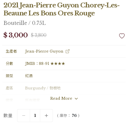
2021 Jean-Pierre Guyon Chorey-Les-
Beaune Les Bons Ores Rouge
Bouteille / 0.75L
$ 3,000
$ 3,800
生產者
Jean-Pierre Guyon
分數
JMIB：88-91 ★★★★
類型
紅酒
產區
Burgundy / 勃根地
Read More
國家
所有國家
年份
2021
數量
( 庫存：
76
)
葡萄品種
Pinot Noir