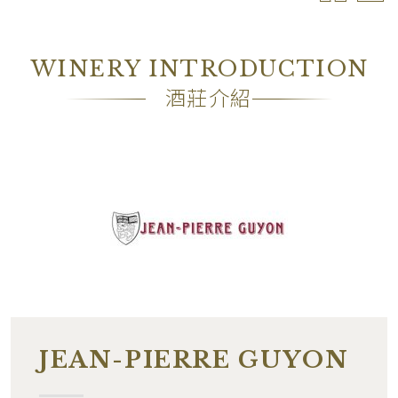
酒精濃度
13.00%
包裝
OC6
WINERY INTRODUCTION
備註
―
酒莊介紹
JEAN-PIERRE GUYON