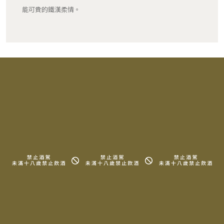
能可貴的鐵漢柔情。
RELATED PRODUCTS
相關產品