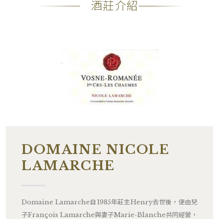
酒莊介紹
DOMAINE NICOLE
LAMARCHE
Domaine Lamarche自1985年莊主Henry去世後，便由兒
子François Lamarche與妻子Marie-Blanche共同經營，