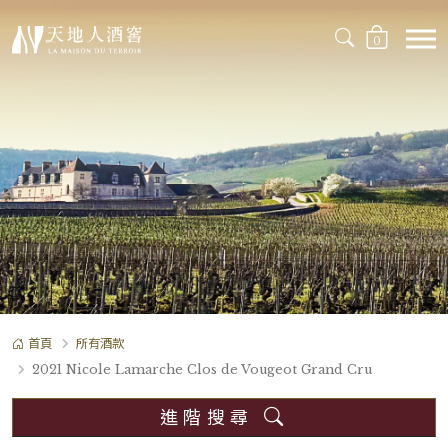
0
首頁
所有酒款
2021 Nicole Lamarche Clos de Vougeot Grand Cru
進階搜尋