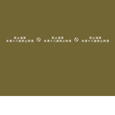
RELATED PRODUCTS
相關產品