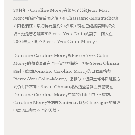
2014年，Caroline Morey在繼承了父親Jean-Marc
Morey的部分葡萄園之後，在Chassagne-Montrachet創
立同名酒莊，最初持有量約2.4公頃，現在已經擴展到約7公
頃。她是著名釀酒師Pierre-Yves Colin的妻子，兩人在
2001年共同創立Pierre-Yves Colin-Morey。
Domaine Caroline Morey與Pierre-Yves Colin-
Morey的葡萄酒都在同一個地方釀造，但是Steen Öhman
談到，雖然Domaine Caroline Morey的白酒風格與
Pierre-Yves Colin-Morey非常相似，但風土條件與種植方
式仍有所不同。Steen Öhman認為這些差異主要體現在
Domaine Caroline Morey有趣的紅酒之中，他認為
Caroline Morey特別在Santenay以及Chassagne的紅酒
中展現出與眾不同的天賦。