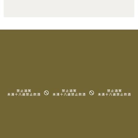
RELATED PRODUCTS
相關產品