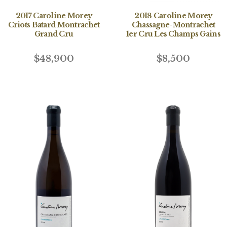
2017 Caroline Morey
2018 Caroline Morey
Criots Batard Montrachet
Chassagne-Montrachet
Grand Cru
1er Cru Les Champs Gains
$48,900
$8,500