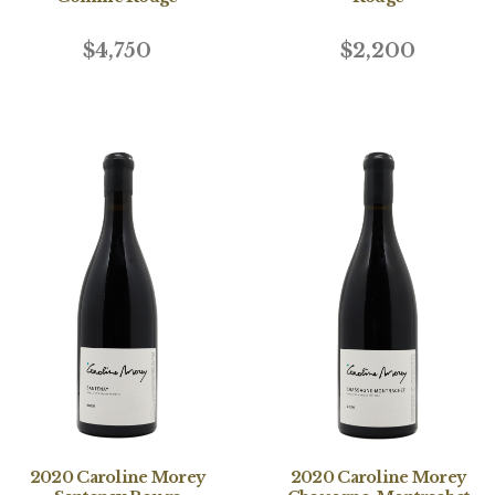
$4,750
$2,200
2020 Caroline Morey
2020 Caroline Morey