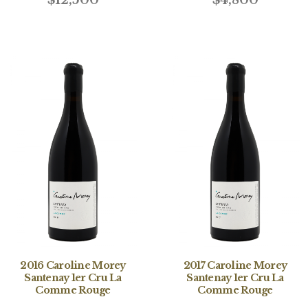
2016 Caroline Morey
2017 Caroline Morey
Santenay 1er Cru La
Santenay 1er Cru La
Comme Rouge
Comme Rouge