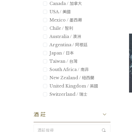
Canada / 加拿大
USA / 美國
Mexico / 墨西哥
Chile / 智利
Australia / 澳洲
Argentina / 阿根廷
Japan / 日本
Taiwan / 台灣
South Africa / 南非
New Zealand / 紐西蘭
United Kingdom / 英國
Switzerland / 瑞士
酒莊