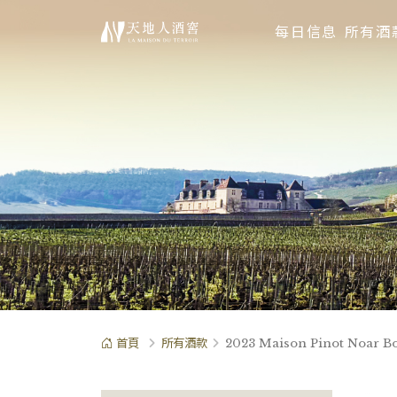
每日信息
所有酒
首頁
所有酒款
2023 Maison Pinot Noar 