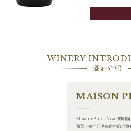
WINERY INTROD
酒莊介紹
MAISON P
Maison Pinot Noar
葡萄，這些充滿生命力的果實