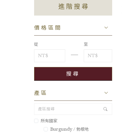
進階搜尋
價格區間
從
至
產區
所有國家
Burgundy / 勃根地