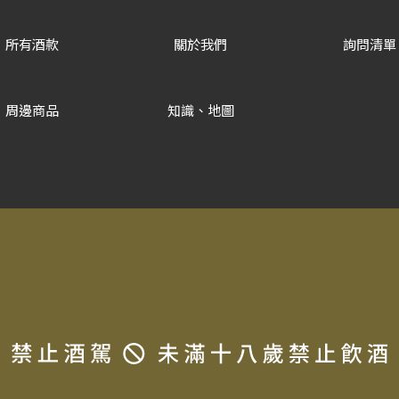
所有酒款
關於我們
詢問清單
周邊商品
知識、地圖
Copyrigh