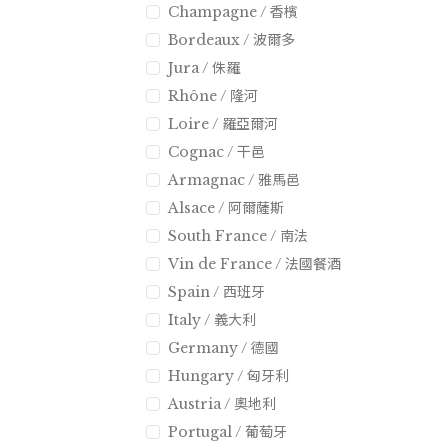
Champagne / 香檳
Bordeaux / 波爾多
Jura / 侏羅
Rhône / 隆河
Loire / 羅亞爾河
Cognac / 干邑
Armagnac / 雅馬邑
Alsace / 阿爾薩斯
South France / 南法
Vin de France / 法國餐酒
Spain / 西班牙
Italy / 義大利
Germany / 德國
Hungary / 匈牙利
Austria / 奧地利
Portugal / 葡萄牙