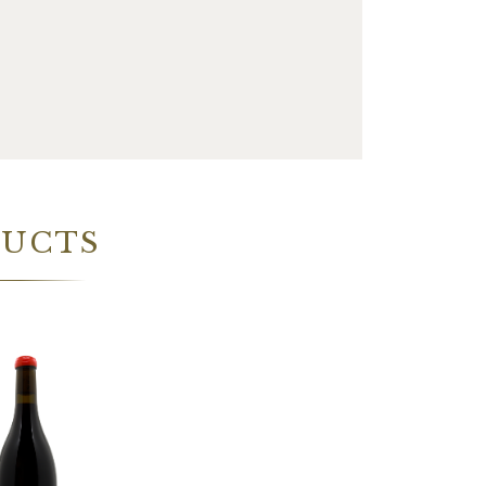
DUCTS