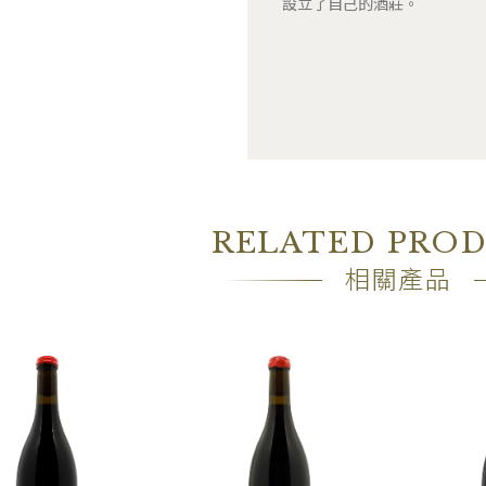
設立了自己的酒莊。
RELATED PRO
相關產品