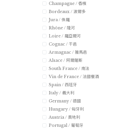
Champagne / 香檳
Bordeaux / 波爾多
Jura / 侏羅
Rhône / 隆河
Loire / 羅亞爾河
Cognac / 干邑
Armagnac / 雅馬邑
Alsace / 阿爾薩斯
South France / 南法
Vin de France / 法國餐酒
Spain / 西班牙
Italy / 義大利
Germany / 德國
Hungary / 匈牙利
Austria / 奧地利
Portugal / 葡萄牙