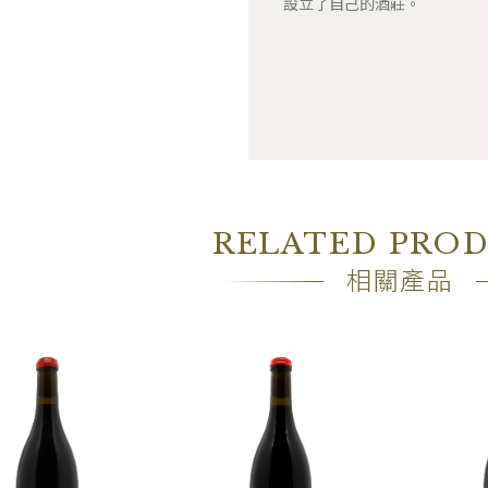
設立了自己的酒莊。
RELATED PRO
相關產品