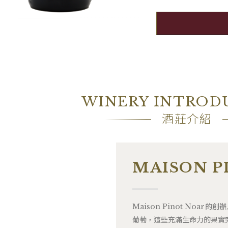
WINERY INTROD
酒莊介紹
MAISON P
Maison Pinot Noar
葡萄，這些充滿生命力的果實