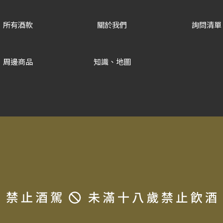
所有酒款
關於我們
詢問清單
周邊商品
知識、地圖
Copyrigh