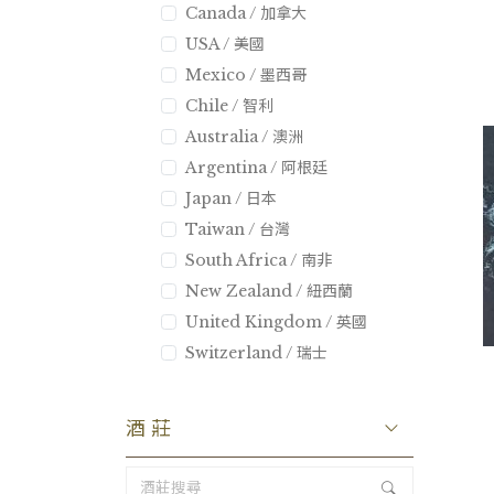
Canada / 加拿大
USA / 美國
Mexico / 墨西哥
Chile / 智利
Australia / 澳洲
Argentina / 阿根廷
Japan / 日本
Taiwan / 台灣
South Africa / 南非
New Zealand / 紐西蘭
United Kingdom / 英國
Switzerland / 瑞士
酒莊