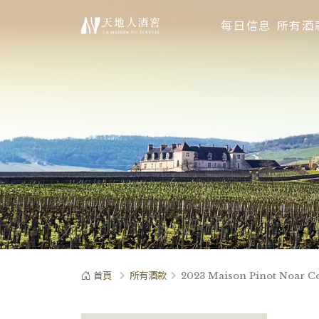
每日信息
所有酒
首頁
所有酒款
2023 Maison Pinot Noar Co