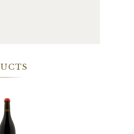
DUCTS