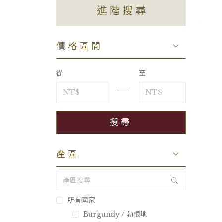
進階搜尋
價格區間
從
至
產區
所有國家
Burgundy / 勃根地