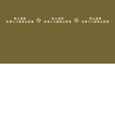
Copyright © 2025 LA MAISON DU TERROIR All rights reserved.