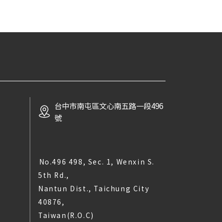
台中市南屯區文心南五路一段496
號
No.496 498, Sec. 1, Wenxin S.
5th Rd.,
Nantun Dist., Taichung City
40876,
Taiwan(R.O.C)