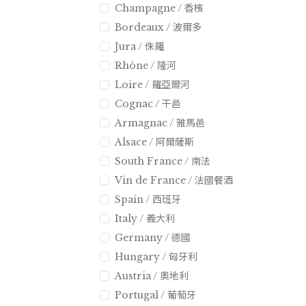
Champagne / 香檳
Bordeaux / 波爾多
Jura / 侏羅
Rhône / 隆河
Loire / 羅亞爾河
Cognac / 干邑
Armagnac / 雅馬邑
Alsace / 阿爾薩斯
South France / 南法
Vin de France / 法國餐酒
Spain / 西班牙
Italy / 義大利
Germany / 德國
Hungary / 匈牙利
Austria / 奧地利
Portugal / 葡萄牙