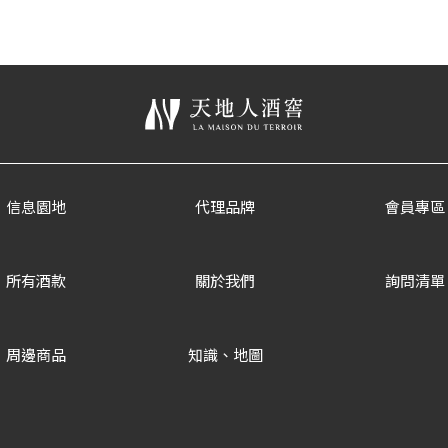
信息園地
代理品牌
會員專區
所有酒款
關於我們
詢問清單
周邊商品
知識、地圖