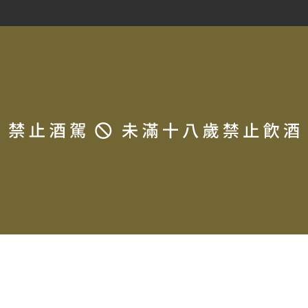
Copyrigh