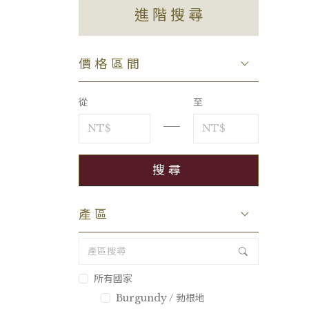
進階搜尋
價格區間
從
至
產區
所有國家
Burgundy / 勃根地