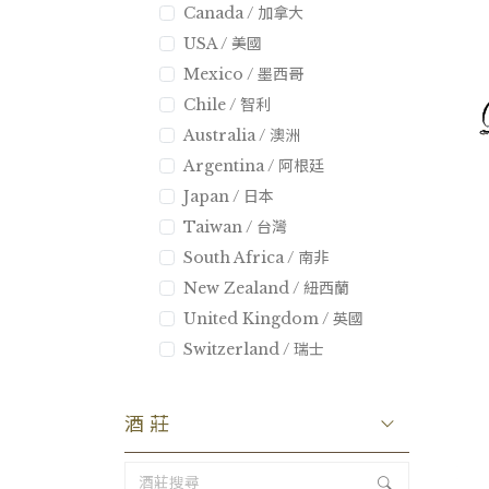
Canada / 加拿大
USA / 美國
Mexico / 墨西哥
Chile / 智利
Australia / 澳洲
Argentina / 阿根廷
Japan / 日本
Taiwan / 台灣
South Africa / 南非
New Zealand / 紐西蘭
United Kingdom / 英國
Switzerland / 瑞士
酒莊