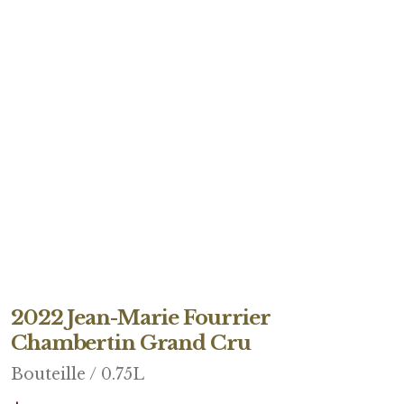
2022 Jean-Marie Fourrier
Chambertin Grand Cru
Bouteille / 0.75L