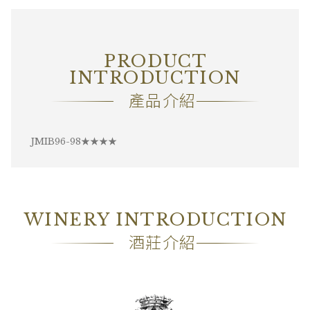
酒精濃度
14.00%
包裝
―
PRODUCT
備註
―
INTRODUCTION
產品介紹
JMIB96-98★★★★
WINERY INTRODUCTION
酒莊介紹