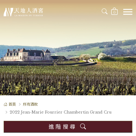
0
首頁
所有酒款
2022 Jean-Marie Fourrier Chambertin Grand Cru
進階搜尋