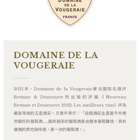
DOMAINE DE LA
VOUGERAIE
2021年，Domaine de la Vougeraie被法國知名酒評
Bettane & Desseauve所出版的評鑑《Nouveau
Bettane et Desseauve 2022: Les meilleurs vins》評為
最高等級的五星酒莊。文章中表示：「這個酒莊生產當今布根
地最好的葡萄酒……越來越多的葡萄酒是由整串葡萄釀造，具有
優雅的質地與味道，是一流的葡萄酒。」