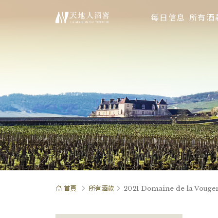
每日信息
所有酒
首頁
所有酒款
2021 Domaine de la Vouger