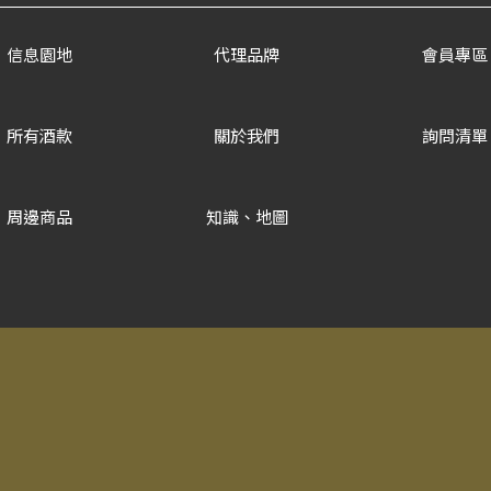
信息園地
代理品牌
會員專區
所有酒款
關於我們
詢問清單
周邊商品
知識、地圖
Copyrigh