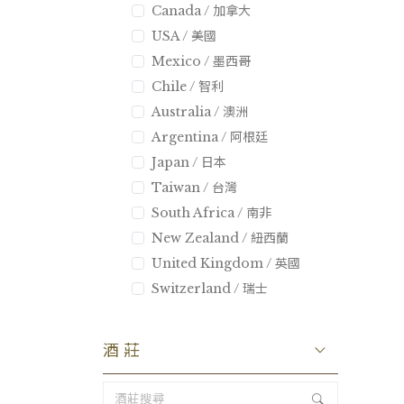
Canada / 加拿大
USA / 美國
Mexico / 墨西哥
Chile / 智利
Australia / 澳洲
Argentina / 阿根廷
Japan / 日本
Taiwan / 台灣
South Africa / 南非
New Zealand / 紐西蘭
United Kingdom / 英國
Switzerland / 瑞士
酒莊