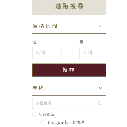
進階搜尋
價格區間
從
至
產區
所有國家
Burgundy / 勃根地