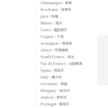
Champagne / 香檳
Bordeaux / 波爾多
Jura / 侏羅
Rhône / 隆河
Loire / 羅亞爾河
Cognac / 干邑
Armagnac / 雅馬邑
Alsace / 阿爾薩斯
South France / 南法
Vin de France / 法國餐酒
Spain / 西班牙
Italy / 義大利
Germany / 德國
Hungary / 匈牙利
Austria / 奧地利
Portugal / 葡萄牙