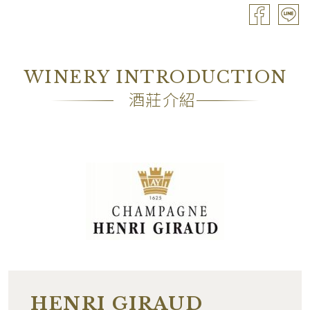
容量
Double-Magnum / 3L
酒精濃度
12.0%
WINERY INTRODUCTION
包裝
OWC1
酒莊介紹
備註
―
HENRI GIRAUD