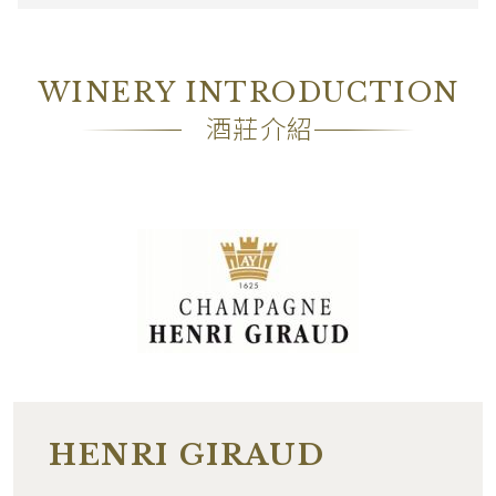
WINERY INTRODUCTION
酒莊介紹
HENRI GIRAUD