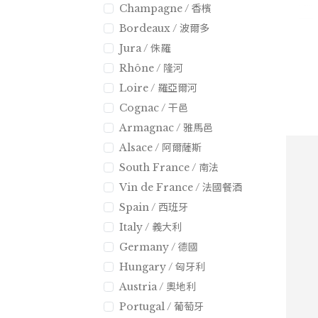
Champagne / 香檳
Bordeaux / 波爾多
Jura / 侏羅
Rhône / 隆河
Loire / 羅亞爾河
Cognac / 干邑
Armagnac / 雅馬邑
Alsace / 阿爾薩斯
South France / 南法
Vin de France / 法國餐酒
Spain / 西班牙
Italy / 義大利
Germany / 德國
Hungary / 匈牙利
Austria / 奧地利
Portugal / 葡萄牙