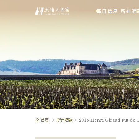
每日信息
所有酒
首頁
所有酒款
2016 Henri Giraud Fut de 