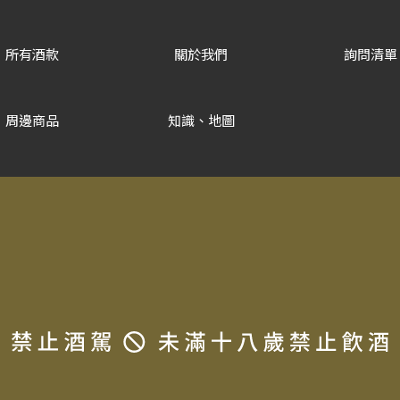
所有酒款
關於我們
詢問清單
周邊商品
知識、地圖
Copyrigh