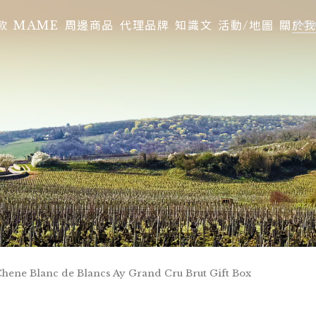
款
MAME
周邊商品
代理品牌
知識文
活動/地圖
關於
Chene Blanc de Blancs Ay Grand Cru Brut Gift Box