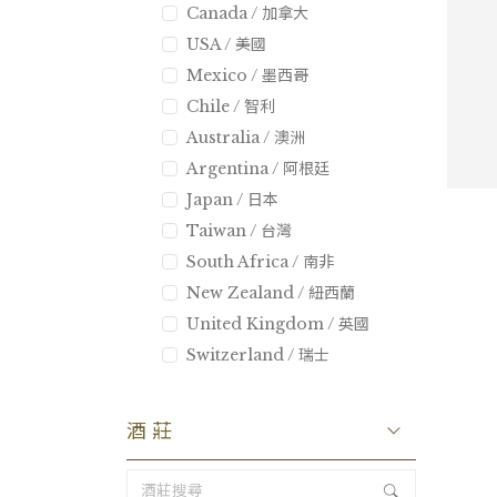
Canada / 加拿大
USA / 美國
Mexico / 墨西哥
Chile / 智利
Australia / 澳洲
Argentina / 阿根廷
Japan / 日本
Taiwan / 台灣
South Africa / 南非
New Zealand / 紐西蘭
United Kingdom / 英國
Switzerland / 瑞士
酒莊