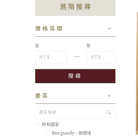
進階搜尋
價格區間
從
至
產區
所有國家
Burgundy / 勃根地